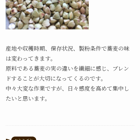
産地や収穫時期、保存状況、製粉条件で蕎麦の味
は変わってきます。
原料である蕎麦の実の違いを繊細に感じ、ブレン
ドすることが大切になってくるのです。
中々大変な作業ですが、日々感度を高めて集中し
たいと思います。