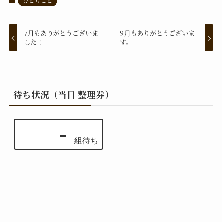
ひとりごと
7月もありがとうございま
9月もありがとうございま
した！
す。
待ち状況（当日 整理券）