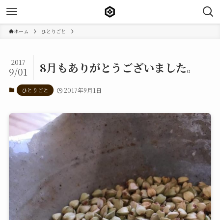
ホーム
ひとりごと
2017
8月もありがとうございました。
9/01
ひとりごと
2017年9月1日