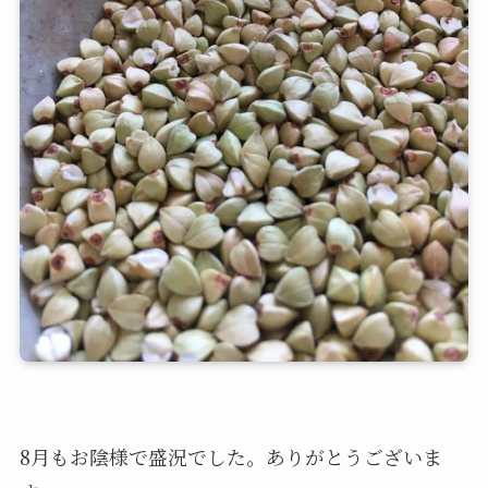
8月もお陰様で盛況でした。ありがとうございま