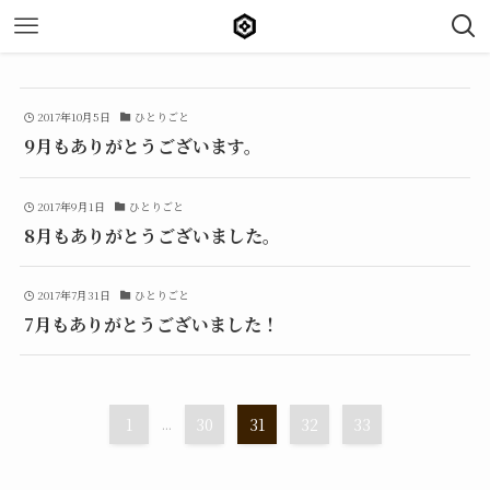
2017年10月5日
ひとりごと
9月もありがとうございます。
2017年9月1日
ひとりごと
8月もありがとうございました。
2017年7月31日
ひとりごと
7月もありがとうございました！
1
...
30
31
32
33