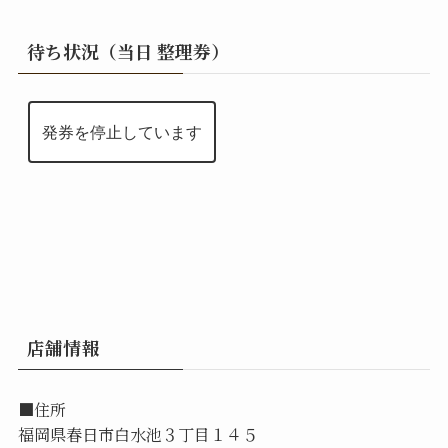
待ち状況（当日 整理券）
店舗情報
■住所
福岡県春日市白水池３丁目１４５